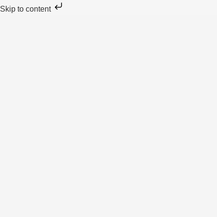
Skip to content